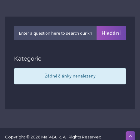
Kategorie
Žádné články nenalezeny
Copyright © 2026 Mail4Bulk. All Rights Reserved.