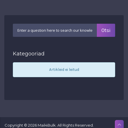
Kategooriad
Artikleid ei leitud
Copyright © 2026 Mail4Bulk. All Rights Reserved.