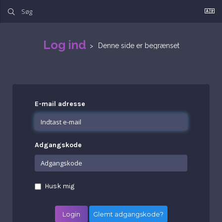
Log ind
Denne side er begrænset
E-mail adresse
Adgangskode
Husk mig
Glemt adgangskode?