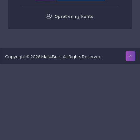
Opret en ny konto
Copyright © 2026 Mail4Bulk. All Rights Reserved.